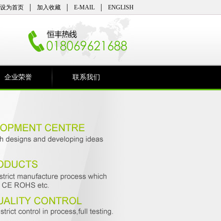
设为首页
│
加入收藏
│
E-MAIL
│
ENGLISH
企业荣誉
联系我们