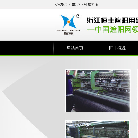
8/7/2026, 6:08:24 PM 星期五
网站首页
恒丰概况