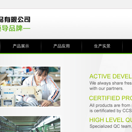
产品展示
产品应用
生产实景