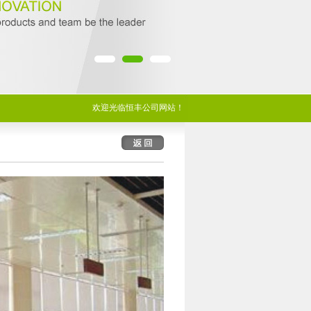
欢迎光临恒丰公司网站！