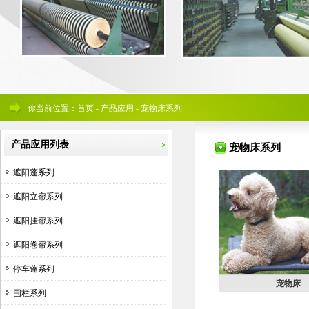
你当前位置：首页 - 产品应用 - 宠物床系列
产品应用列表
宠物床系列
遮阳蓬系列
遮阳立帘系列
遮阳挂帘系列
遮阳卷帘系列
停车蓬系列
宠物床
围栏系列