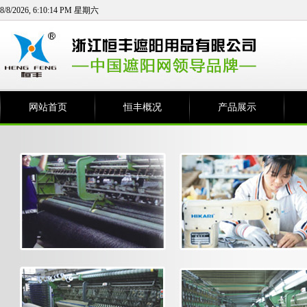
8/8/2026, 6:10:15 PM 星期六
网站首页
恒丰概况
产品展示