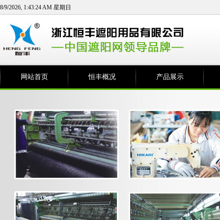
8/9/2026, 1:43:24 AM 星期日
网站首页
恒丰概况
产品展示